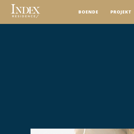
BOENDE
PROJEKT