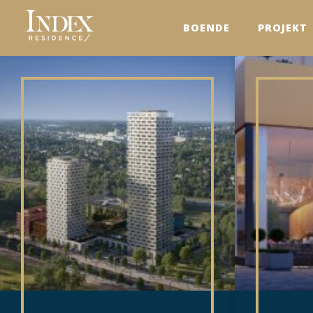
BOENDE
PROJEKT